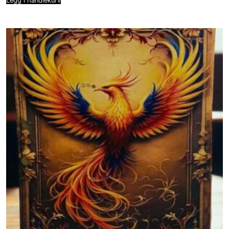
Legg i handlekurv