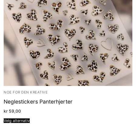
NOE FOR DEN KREATIVE
Neglestickers Panterhjerter
kr
59,00
Velg alternativ