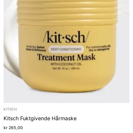
KITSCH
Kitsch Fuktgivende Hårmaske
kr
265,00