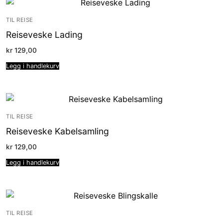
TIL REISE
Reiseveske Lading
kr
129,00
Legg i handlekurv
TIL REISE
Reiseveske Kabelsamling
kr
129,00
Legg i handlekurv
TIL REISE