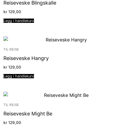
Reiseveske Blingskalle
kr
129,00
Legg i handlekurv
TIL REISE
Reiseveske Hangry
kr
129,00
Legg i handlekurv
TIL REISE
Reiseveske Might Be
kr
129,00