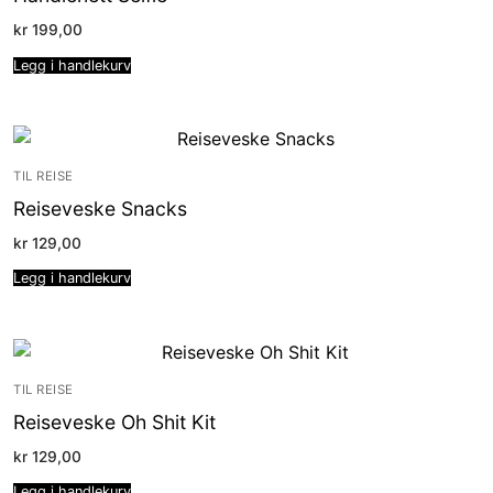
kr
199,00
Legg i handlekurv
TIL REISE
Reiseveske Snacks
kr
129,00
Legg i handlekurv
TIL REISE
Reiseveske Oh Shit Kit
kr
129,00
Legg i handlekurv