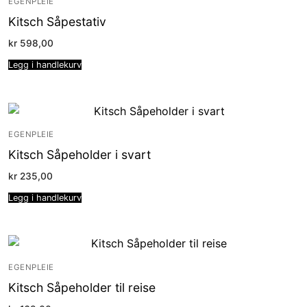
EGENPLEIE
Kitsch Såpestativ
kr
598,00
Legg i handlekurv
EGENPLEIE
Kitsch Såpeholder i svart
kr
235,00
Legg i handlekurv
EGENPLEIE
Kitsch Såpeholder til reise