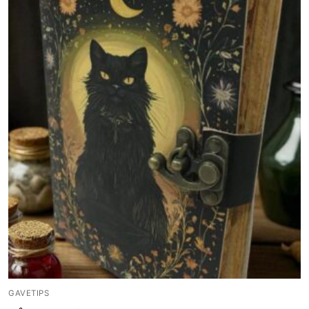
GAVETIPS