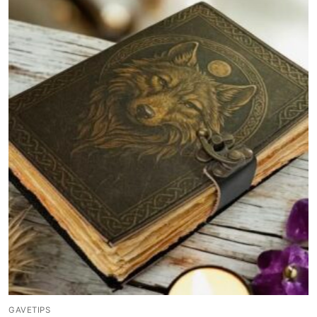
GAVETIPS