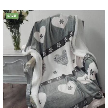
SALE!