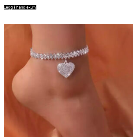
Legg i handlekurv