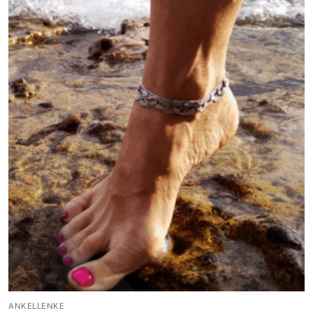
ANKELLENKE