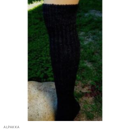
ALPAKKA