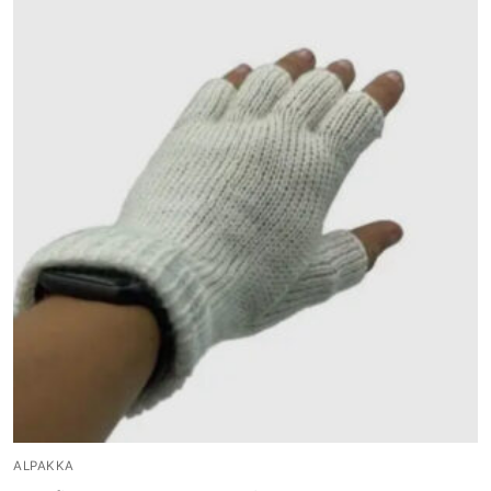
ALPAKKA