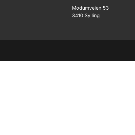
Modumveien 53
3410 Sylling