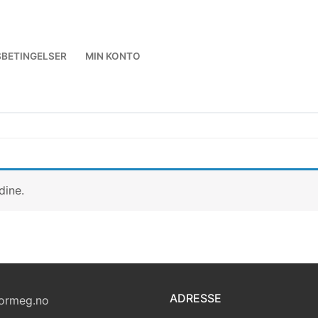
BETINGELSER
MIN KONTO
dine.
ADRESSE
ormeg.no