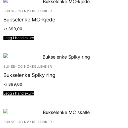
BUKSE- OG NØKKELLENKER
Bukselenke MC-kjede
kr
399,00
Legg i handlekurv
BUKSE- OG NØKKELLENKER
Bukselenke Spiky ring
kr
399,00
Legg i handlekurv
BUKSE- OG NØKKELLENKER