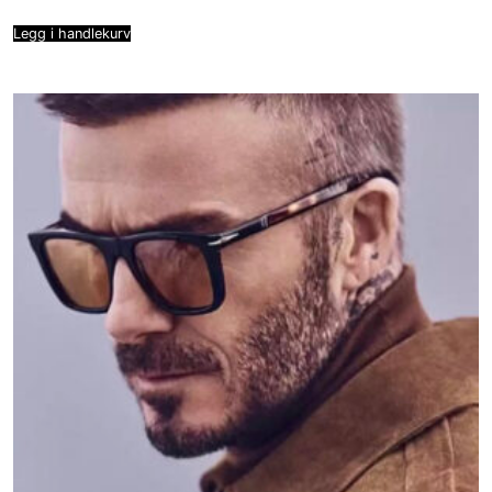
Legg i handlekurv