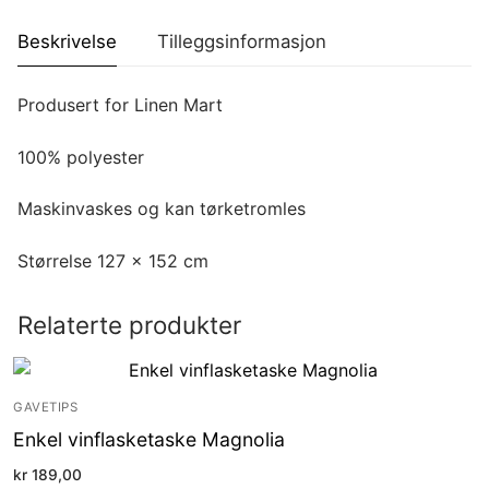
Beskrivelse
Tilleggsinformasjon
Produsert for Linen Mart
100% polyester
Maskinvaskes og kan tørketromles
Størrelse 127 x 152 cm
Relaterte produkter
GAVETIPS
Enkel vinflasketaske Magnolia
kr
189,00