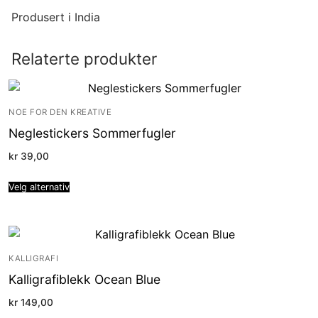
Produsert i India
Relaterte produkter
NOE FOR DEN KREATIVE
Neglestickers Sommerfugler
kr
39,00
Velg alternativ
KALLIGRAFI
Kalligrafiblekk Ocean Blue
kr
149,00