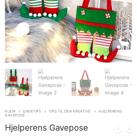
HJEM
GAVETIPS
TIPS TIL DEN KREATIVE
HJELPERENS
GAVEPOSE
Hjelperens Gavepose