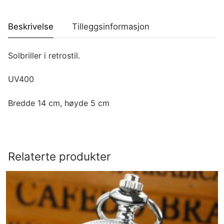
Beskrivelse
Tilleggsinformasjon
Solbriller i retrostil.
UV400
Bredde 14 cm, høyde 5 cm
Relaterte produkter