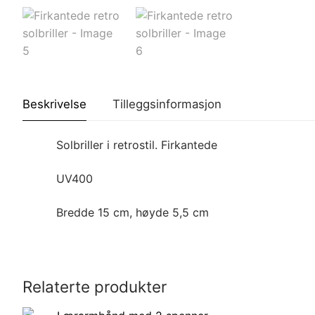
Beskrivelse
Tilleggsinformasjon
Solbriller i retrostil. Firkantede
UV400
Bredde 15 cm, høyde 5,5 cm
Relaterte produkter