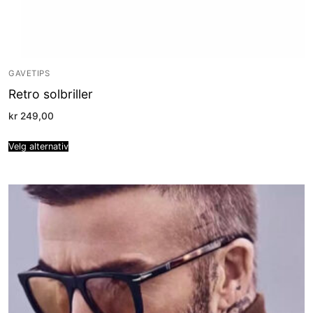
GAVETIPS
Retro solbriller
kr
249,00
Velg alternativ