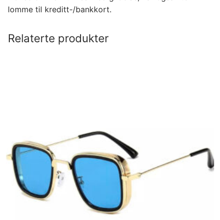
lomme til kreditt-/bankkort.
Relaterte produkter