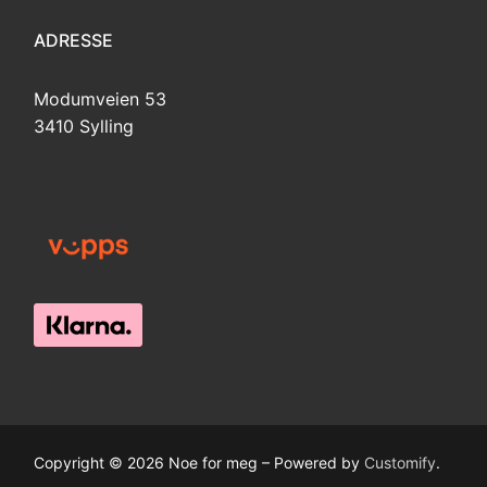
ADRESSE
Modumveien 53
3410 Sylling
Copyright © 2026 Noe for meg – Powered by
Customify
.