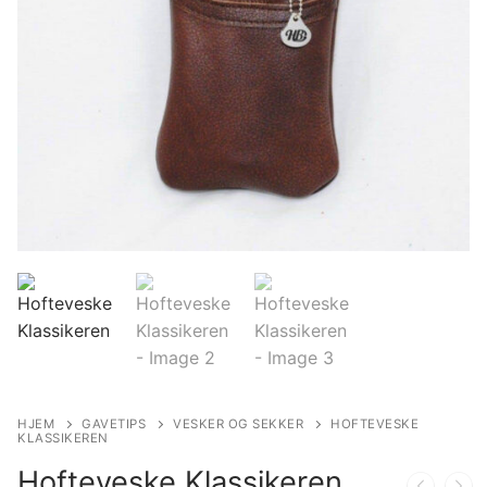
HJEM
GAVETIPS
VESKER OG SEKKER
HOFTEVESKE
KLASSIKEREN
Hofteveske Klassikeren