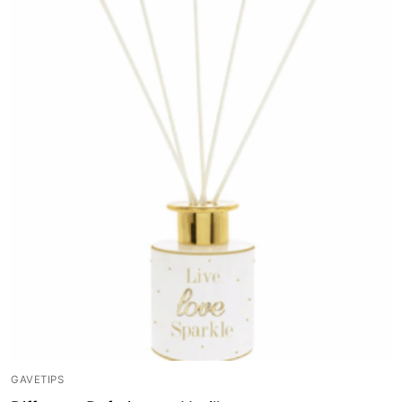
GAVETIPS