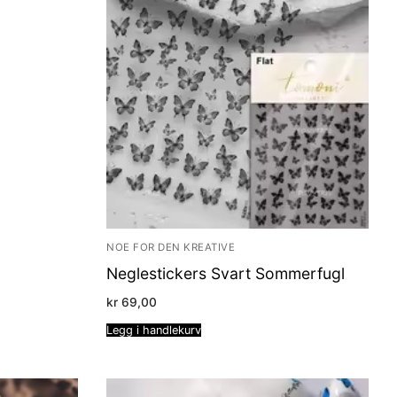
NOE FOR DEN KREATIVE
Neglestickers Svart Sommerfugl
kr
69,00
Legg i handlekurv