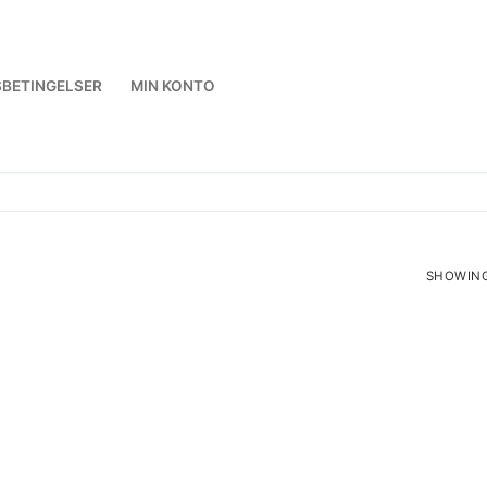
BETINGELSER
MIN KONTO
SHOWING