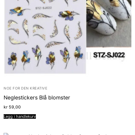
NOE FOR DEN KREATIVE
Neglestickers Blå blomster
kr
59,00
Legg i handlekurv