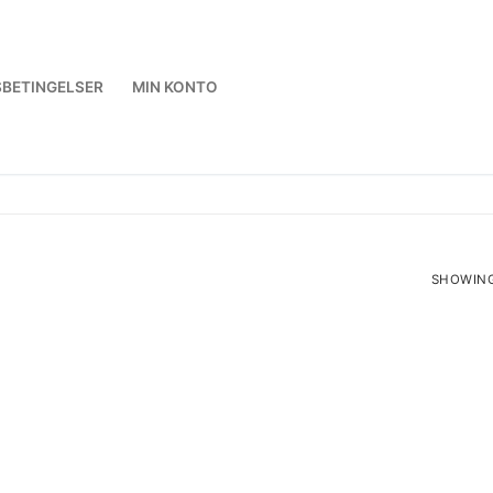
BETINGELSER
MIN KONTO
SHOWING