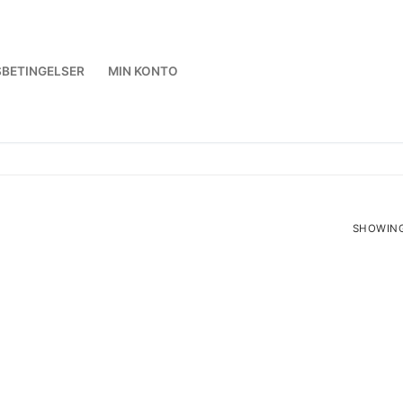
BETINGELSER
MIN KONTO
SHOWING