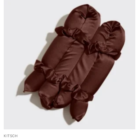
KITSCH