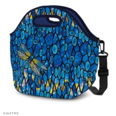
GAVETIPS