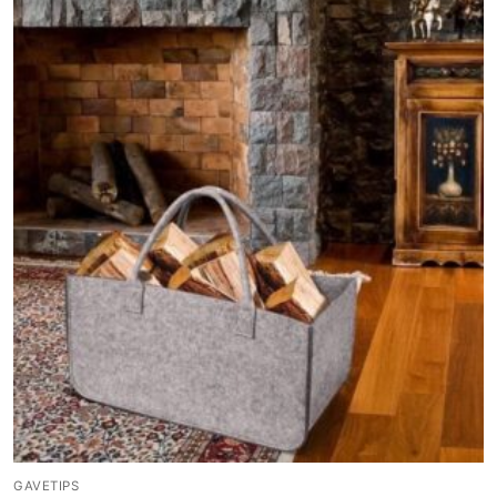
GAVETIPS