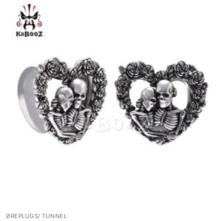
ØREPLUGS/ TUNNEL