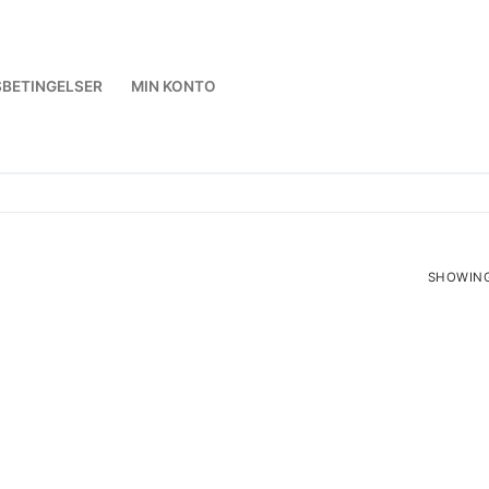
BETINGELSER
MIN KONTO
SHOWING