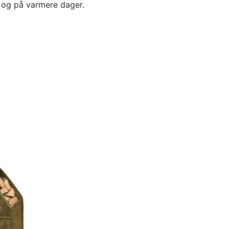
k og på varmere dager.