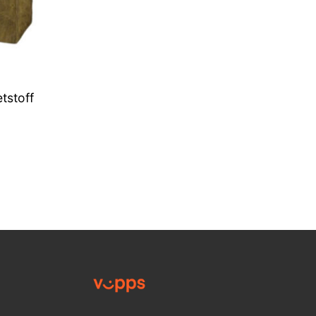
tstoff