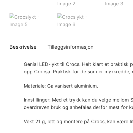
Beskrivelse
Tilleggsinformasjon
Genial LED-lykt til Crocs. Helt klart et praktisk 
opp Crocsa. Praktisk for de som er mørkredde, 
Materiale: Galvanisert aluminium.
Innstillinger: Med et trykk kan du velge mellom 
overdreven bruk og anbefales derfor mest for kor
Vekt 21 g, lett og montere på Crocs, kan være li