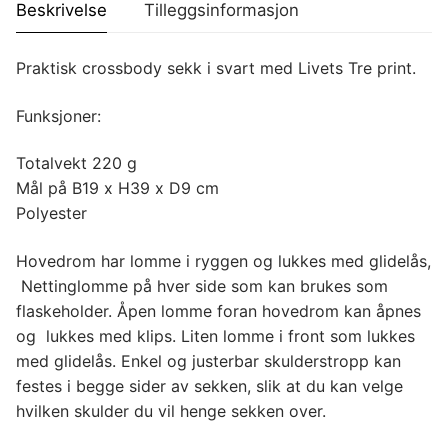
Beskrivelse
Tilleggsinformasjon
Praktisk crossbody sekk i svart med Livets Tre print.
Funksjoner:
Totalvekt 220 g
Mål på B19 x H39 x D9 cm
Polyester
Hovedrom har lomme i ryggen og lukkes med glidelås,
Nettinglomme på hver side som kan brukes som
flaskeholder. Åpen lomme foran hovedrom kan åpnes
og lukkes med klips. Liten lomme i front som lukkes
med glidelås. Enkel og justerbar skulderstropp kan
festes i begge sider av sekken, slik at du kan velge
hvilken skulder du vil henge sekken over.