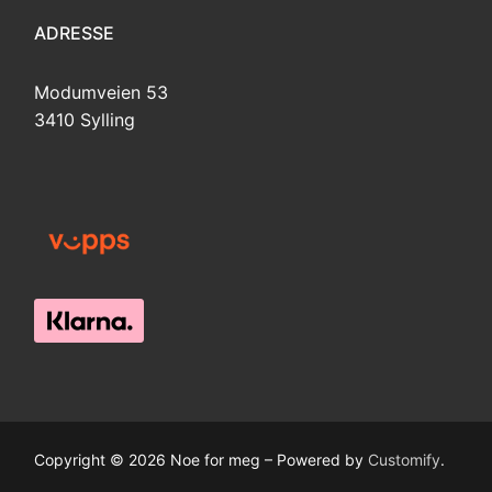
ADRESSE
Modumveien 53
3410 Sylling
Copyright © 2026 Noe for meg – Powered by
Customify
.