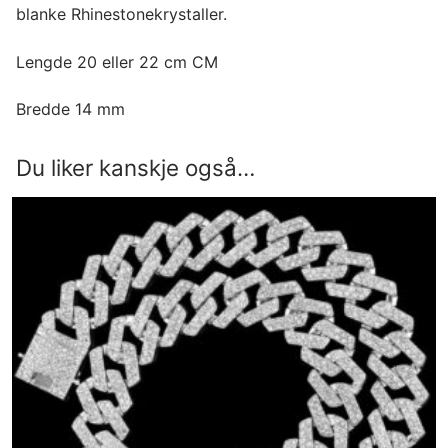
blanke Rhinestonekrystaller.
Lengde 20 eller 22 cm CM
Bredde 14 mm
Du liker kanskje også…