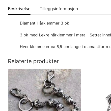
Beskrivelse
Tilleggsinformasjon
Diamant Hårklemmer 3 pk
3 pk med Lekre hårklemmer i metall. Settet inne
Hver klemme er ca 6,5 cm lange i diamantform 
Relaterte produkter