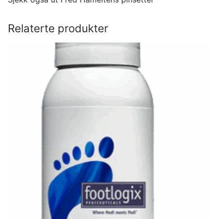
Relaterte produkter