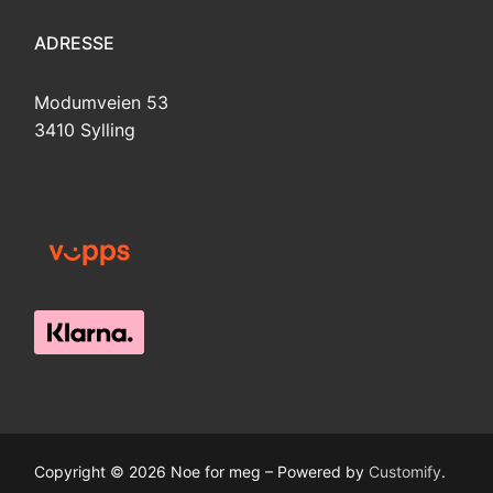
ADRESSE
Modumveien 53
3410 Sylling
Copyright © 2026 Noe for meg – Powered by
Customify
.