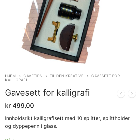
HJEM
GAVETIPS
TIL DEN KREATIVE
GAVESETT FOR
KALLIGRAFI
Gavesett for kalligrafi
kr
499,00
Innholdsrikt kalligrafisett med 10 splitter, splittholder
og dyppepenn i glass.