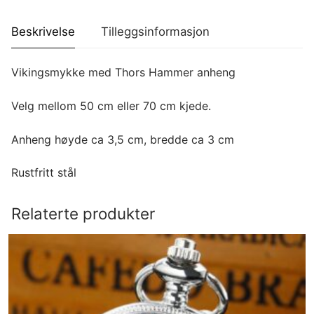
Beskrivelse
Tilleggsinformasjon
Vikingsmykke med Thors Hammer anheng
Velg mellom 50 cm eller 70 cm kjede.
Anheng høyde ca 3,5 cm, bredde ca 3 cm
Rustfritt stål
Relaterte produkter