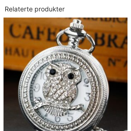
Relaterte produkter