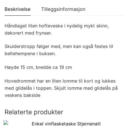
Beskrivelse
Tilleggsinformasjon
Håndlaget liten hofteveske i nydelig mykt skinn,
dekorert med frynser.
Skulderstropp følger med, men kan også festes til
beltehempene i buksen.
Høyde 15 cm, bredde ca 19 cm
Hovedrommet har en liten lomme til kort og lukkes
med glidelås i toppen. Skjult lomme med glidelås på
veskens bakside
Relaterte produkter