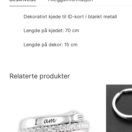
Dekorativt kjede til ID-kort i blankt metall
Lengde på kjedet: 70 cm
Lengde på dekor: 15 cm
Relaterte produkter