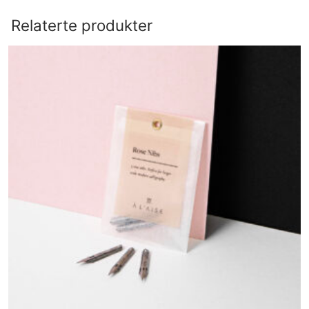
Relaterte produkter