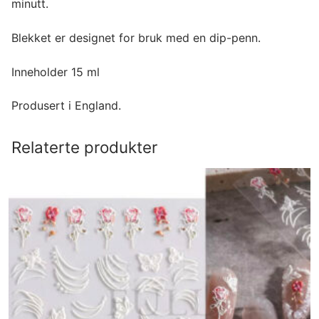
minutt.
Blekket er designet for bruk med en dip-penn.
Inneholder 15 ml
Produsert i England.
Relaterte produkter