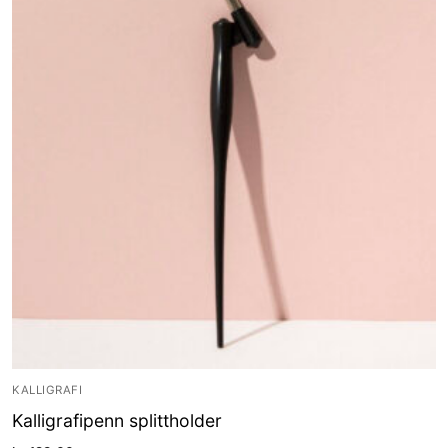
KALLIGRAFI
Kalligrafipenn splittholder