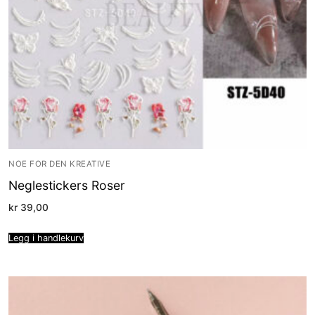
NOE FOR DEN KREATIVE
Neglestickers Roser
kr
39,00
Legg i handlekurv