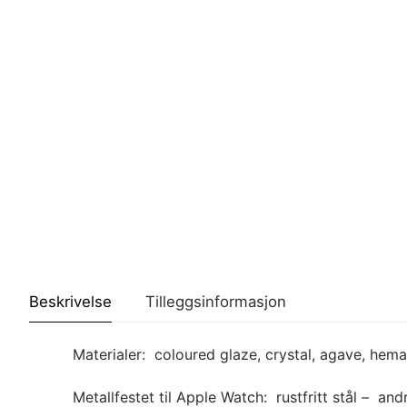
Beskrivelse
Tilleggsinformasjon
Materialer: coloured glaze, crystal, agave, hemat
Metallfestet til Apple Watch: rustfritt stål – and