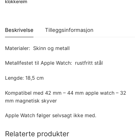
klokkereim
Beskrivelse
Tilleggsinformasjon
Materialer: Skinn og metall
Metallfestet til Apple Watch: rustfritt stål
Lengde: 18,5 cm
Kompatibel med 42 mm – 44 mm apple watch – 32
mm magnetisk skyver
Apple Watch følger selvsagt ikke med.
Relaterte produkter