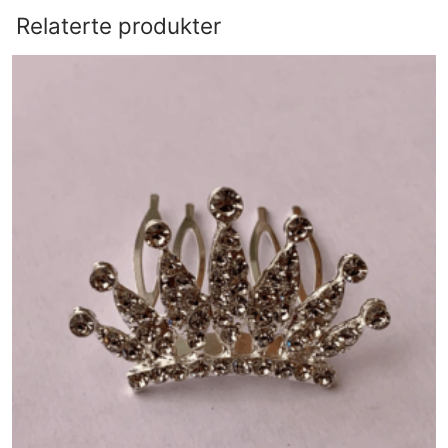
Relaterte produkter