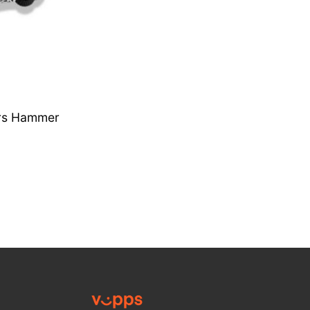
rs Hammer