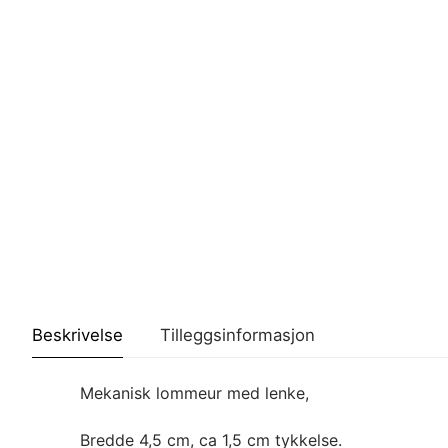
Beskrivelse
Tilleggsinformasjon
Mekanisk lommeur med lenke,
Bredde 4,5 cm, ca 1,5 cm tykkelse.