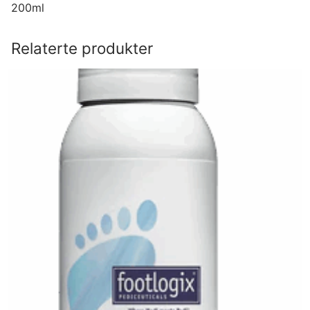
200ml
Relaterte produkter