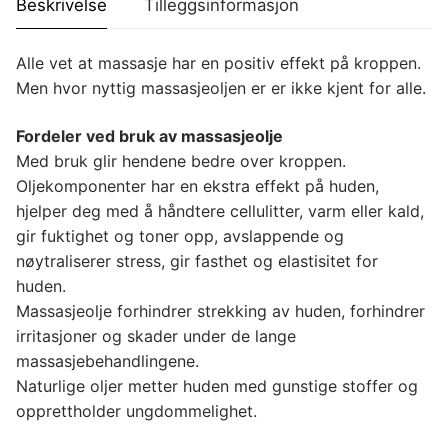
Beskrivelse
Tilleggsinformasjon
Alle vet at massasje har en positiv effekt på kroppen.
Men hvor nyttig massasjeoljen er er ikke kjent for alle.
Fordeler ved bruk av massasjeolje
Med bruk glir hendene bedre over kroppen.
Oljekomponenter har en ekstra effekt på huden,
hjelper deg med å håndtere cellulitter, varm eller kald,
gir fuktighet og toner opp, avslappende og
nøytraliserer stress, gir fasthet og elastisitet for
huden.
Massasjeolje forhindrer strekking av huden, forhindrer
irritasjoner og skader under de lange
massasjebehandlingene.
Naturlige oljer metter huden med gunstige stoffer og
opprettholder ungdommelighet.