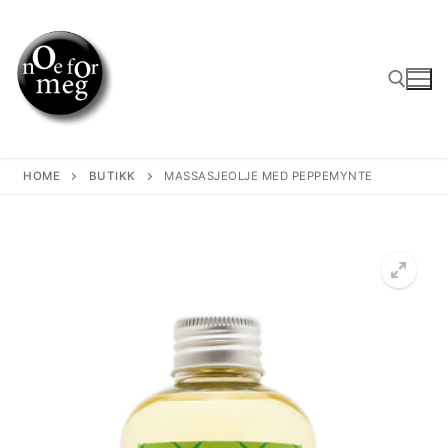
Skip
to
content
Search for:
HOME
BUTIKK
MASSASJEOLJE MED PEPPEMYNTE