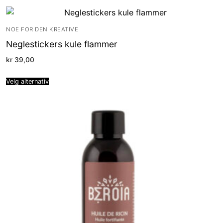
NOE FOR DEN KREATIVE
Neglestickers kule flammer
kr
39,00
Velg alternativ