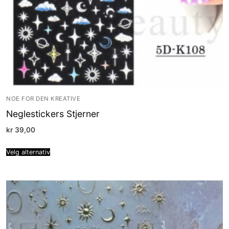
NOE FOR DEN KREATIVE
Neglestickers Stjerner
kr
39,00
Velg alternativ