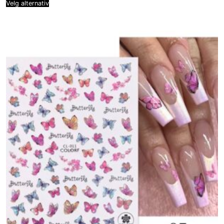
Velg alternativ