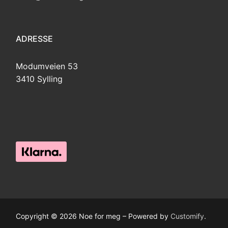
ADRESSE
Modumveien 53
3410 Sylling
Copyright © 2026 Noe for meg – Powered by
Customify
.