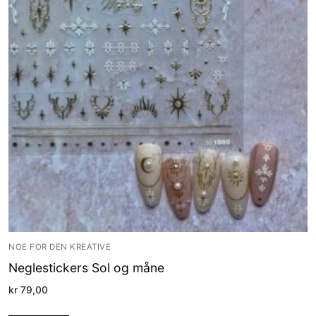
NOE FOR DEN KREATIVE
Neglestickers Sol og måne
kr
79,00