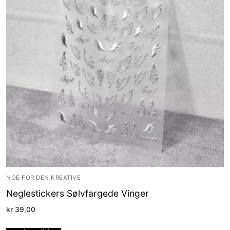
NOE FOR DEN KREATIVE
Neglestickers Sølvfargede Vinger
kr
39,00