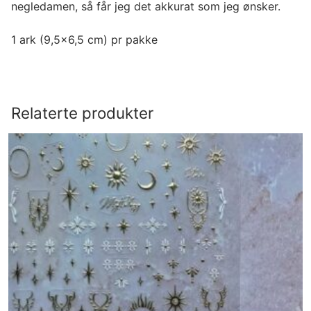
negledamen, så får jeg det akkurat som jeg ønsker.
1 ark (9,5×6,5 cm) pr pakke
Relaterte produkter