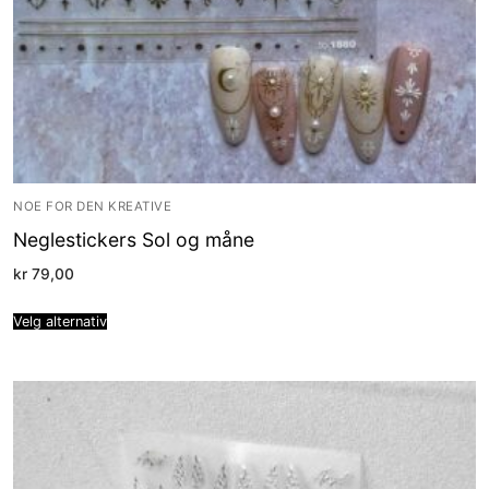
NOE FOR DEN KREATIVE
Neglestickers Sol og måne
kr
79,00
Velg alternativ