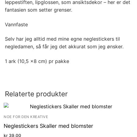
leppestiften, lipglossen, som ansiktsdekor – her er det
fantasien som setter grenser.
Vannfaste
Selv har jeg alltid med mine egne neglestickers til
negledamen, så får jeg det akkurat som jeg ønsker.
1 ark (10,5 x8 cm) pr pakke
Relaterte produkter
NOE FOR DEN KREATIVE
Neglestickers Skaller med blomster
kr
39,00