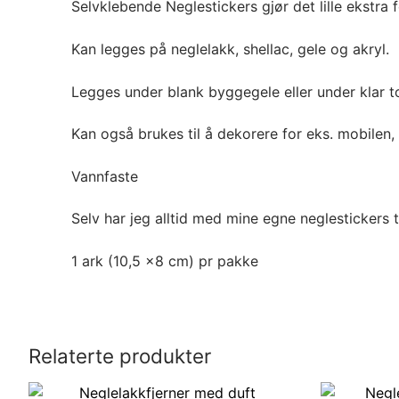
Selvklebende Neglestickers gjør det lille ekstra 
Kan legges på neglelakk, shellac, gele og akryl.
Legges under blank byggegele eller under klar t
Kan også brukes til å dekorere for eks. mobilen, 
Vannfaste
Selv har jeg alltid med mine egne neglestickers 
1 ark (10,5 x8 cm) pr pakke
Relaterte produkter