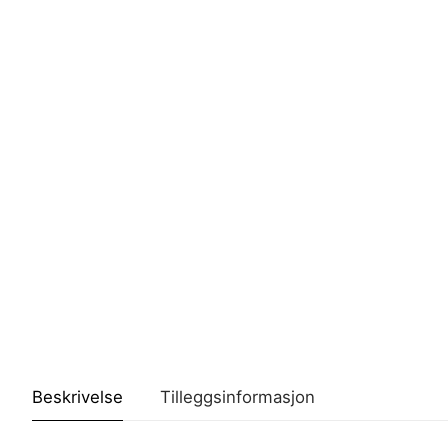
Beskrivelse
Tilleggsinformasjon