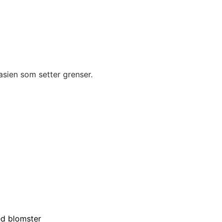
asien som setter grenser.