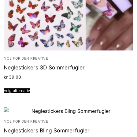
NOE FOR DEN KREATIVE
Neglestickers 3D Sommerfugler
kr
39,00
Velg alternativ
NOE FOR DEN KREATIVE
Neglestickers Bling Sommerfugler