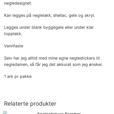
negledesignet.
Kan legges på neglelakk, shellac, gele og akryl.
Legges under blank byggegele eller under klar
topplakk.
Vannfaste
Selv har jeg alltid med mine egne neglestickers til
negledamen, så får jeg det akkurat som jeg ønsker.
1 ark pr pakke
Relaterte produkter