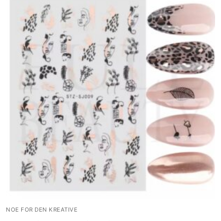
NOE FOR DEN KREATIVE