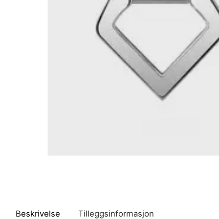
Beskrivelse
Tilleggsinformasjon